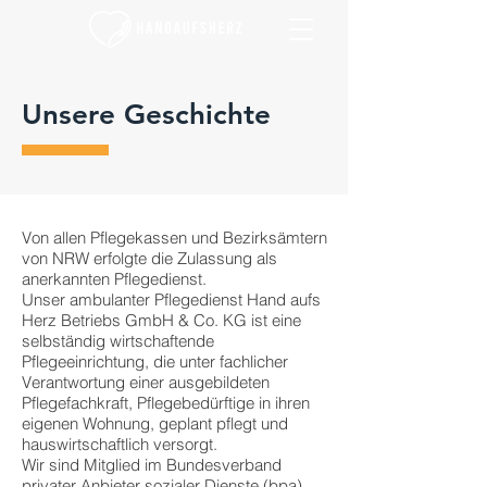
Unsere Geschichte
Von allen Pflegekassen und Bezirksämtern
von NRW erfolgte die Zulassung als
anerkannten Pflegedienst.
Unser ambulanter Pflegedienst Hand aufs
Herz Betriebs GmbH & Co. KG ist eine
selbständig wirtschaftende
Pflegeeinrichtung, die unter fachlicher
Verantwortung einer ausgebildeten
Pflegefachkraft, Pflegebedürftige in ihren
eigenen Wohnung, geplant pflegt und
hauswirtschaftlich versorgt.
Wir sind Mitglied im Bundesverband
privater Anbieter sozialer Dienste (bpa).